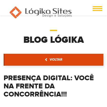
BLOG LÓGIKA
VOLTAR
PRESENÇA DIGITAL: VOCÊ
NA FRENTE DA
CONCORRÊNCIA!!!