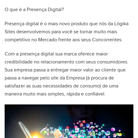
O que é a Presença Digital?
Presença digital é o mais novo produto que nós da Lógika
Sites desenvolvemos para você se tornar muito mais
competitivo no Mercado frente aos seus Concorrentes.
Com a presença digital sua marca oferece maior
credibilidade no relacionamento com seus consumidores.
Sua empresa passa a entregar maior valor ao cliente que
passa a navegar pelo site da Empresa (à procura de
satisfazer as suas necessidades de consumo) de uma
maneira muito mais simples, rápida e confiável.