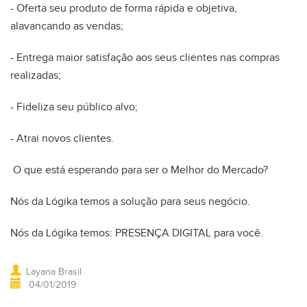
- Oferta seu produto de forma rápida e objetiva,
alavancando as vendas;
- Entrega maior satisfação aos seus clientes nas compras
realizadas;
- Fideliza seu público alvo;
- Atrai novos clientes.
O que está esperando para ser o Melhor do Mercado?
Nós da Lógika temos a solução para seus negócio.
Nós da Lógika temos: PRESENÇA DIGITAL para você.
Layana Brasil
04/01/2019