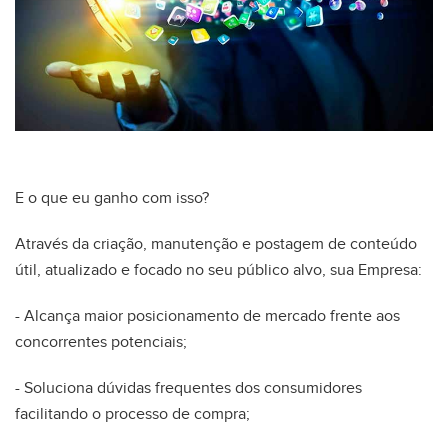
E o que eu ganho com isso?
Através da criação, manutenção e postagem de conteúdo
útil, atualizado e focado no seu público alvo, sua Empresa:
- Alcança maior posicionamento de mercado frente aos
concorrentes potenciais;
- Soluciona dúvidas frequentes dos consumidores
facilitando o processo de compra;