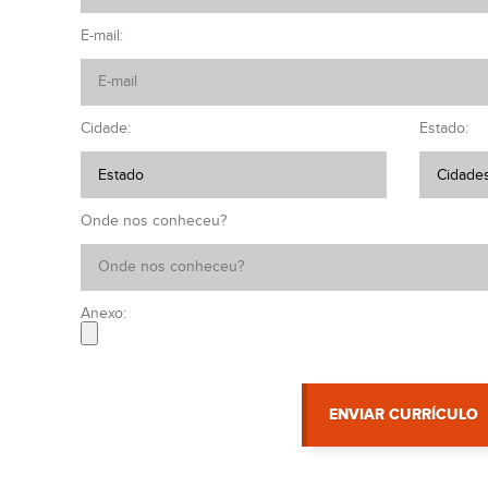
E-mail:
Cidade:
Estado:
Onde nos conheceu?
Anexo:
ENVIAR CURRÍCULO