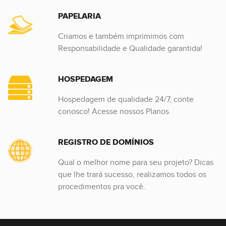
PAPELARIA
Criamos e também imprimimos com
Responsabilidade e Qualidade garantida!
HOSPEDAGEM
Hospedagem de qualidade 24/7, conte
conosco! Acesse nossos Planos
REGISTRO DE DOMÍNIOS
Qual o melhor nome para seu projeto? Dicas
que lhe trará sucesso, realizamos todos os
procedimentos pra você.