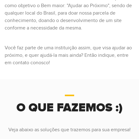
como objetivo o Bem maior: "Ajudar ao Próximo", sendo de
qualquer local do Brasil, para doar nossa parcela de
conhecimento, doando o desenvolvimento de um site
conforme a necessidade da mesma.
Você faz parte de uma instituição assim, que visa ajudar ao
próximo, e quer ajudá-la mais ainda? Então indique, entre
em contato conosco!
O QUE FAZEMOS :)
Veja abaixo as soluções que trazemos para sua empresa!