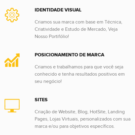
IDENTIDADE VISUAL
Criamos sua marca com base em Técnica,
Criatividade e Estudo de Mercado, Veja
Nosso Portifólio!
POSICIONAMENTO DE MARCA
Criamos e trabalhamos para que você seja
conhecido e tenha resultados positivos em
seu negócio!
SITES
Criação de Website, Blog, HotSite, Landing
Pages, Lojas Virtuais, personalizados com sua
marca e/ou para objetivos específicos.