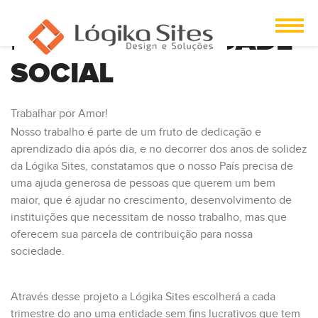
RESPONSABILIDADE
SOCIAL
Trabalhar por Amor!
Nosso trabalho é parte de um fruto de dedicação e
aprendizado dia após dia, e no decorrer dos anos de solidez
da Lógika Sites, constatamos que o nosso País precisa de
uma ajuda generosa de pessoas que querem um bem
maior, que é ajudar no crescimento, desenvolvimento de
instituições que necessitam de nosso trabalho, mas que
oferecem sua parcela de contribuição para nossa
sociedade.
Através desse projeto a Lógika Sites escolherá a cada
trimestre do ano uma entidade sem fins lucrativos que tem