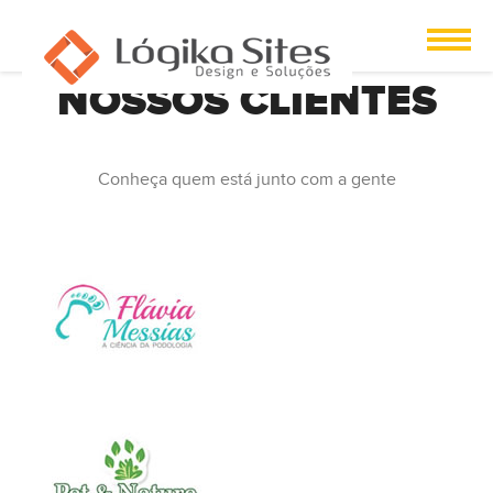
NOSSOS CLIENTES
Conheça quem está junto com a gente