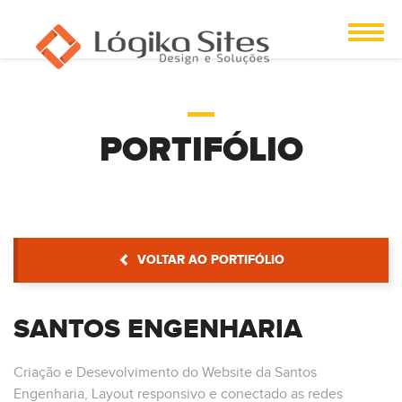
PORTIFÓLIO
VOLTAR AO PORTIFÓLIO
SANTOS ENGENHARIA
Criação e Desevolvimento do Website da Santos
Engenharia, Layout responsivo e conectado as redes