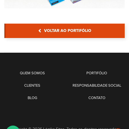
VOLTAR AO PORTIFÓLIO
QUEM SOMOS
PORTIFÓLIO
CLIENTES
RESPONSABILIDADE SOCIAL
BLOG
CONTATO