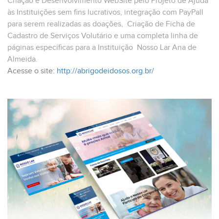
Criação e Desenvolvimento WebSite pelo Projeto de Ajuda
às Instituições sem fins lucrativos, integração com PayPall
para serem realizadas as doações, Criação de Ficha de
Cadastro de Serviços Volutário e uma completa linha de
páginas específicas para a Instituição Nosso Lar Ana de
Almeida.
Acesse o site:
http://abrigodeidosos.org.br/