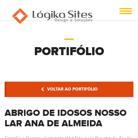
PORTIFÓLIO
VOLTAR AO PORTIFÓLIO
ABRIGO DE IDOSOS NOSSO
LAR ANA DE ALMEIDA